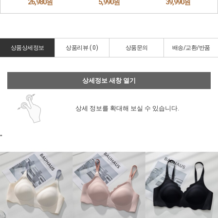
상품상세정보
상품리뷰 (
0
)
상품문의
배송/교환/반품
상세정보 새창 열기
상세 정보를 확대해 보실 수 있습니다.
"