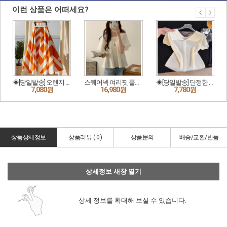
상품상세정보
상품리뷰 (
0
)
상품문의
배송/교환/반품
상세정보 새창 열기
상세 정보를 확대해 보실 수 있습니다.