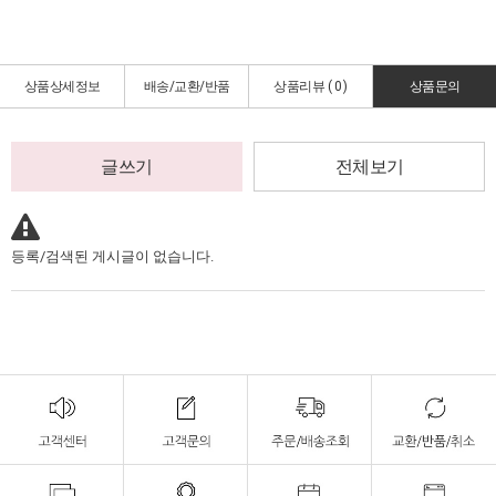
상품상세정보
배송/교환/반품
상품리뷰 (
0
)
상품문의
글쓰기
전체보기
등록/검색된 게시글이 없습니다.