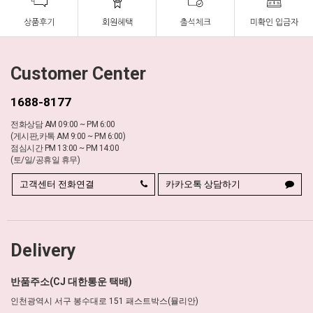
Customer Center
1688-8177
전화상담 AM 09:00 ~ PM 6:00
(게시판,카톡 AM 9:00 ~ PM 6:00)
점심시간 PM 13:00 ~ PM 14:00
(토/일/공휴일 휴무)
고객센터 전화연결
카카오톡 상담하기
Delivery
반품주소(CJ 대한통운 택배)
인천광역시 서구 봉수대로 151 패스트박스(뮬리안)