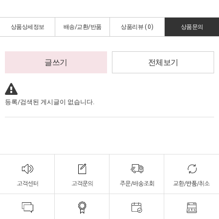
상품상세정보
배송/교환/반품
상품리뷰 (
0
)
상품문의
글쓰기
전체보기
등록/검색된 게시글이 없습니다.