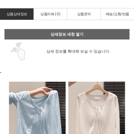
상품상세정보
상품리뷰 (
0
)
상품문의
배송/교환/반품
상세정보 새창 열기
상세 정보를 확대해 보실 수 있습니다.
"