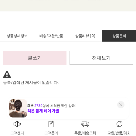
상품상세정보
배송/교환/반품
상품리뷰 (
0
)
상품문의
글쓰기
전체보기
등록/검색된 게시글이 없습니다.