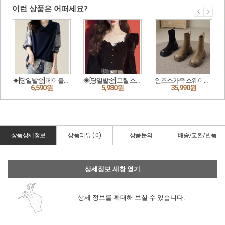
상품상세정보
상품리뷰 (
0
)
상품문의
배송/교환/반품
상세정보 새창 열기
상세 정보를 확대해 보실 수 있습니다.