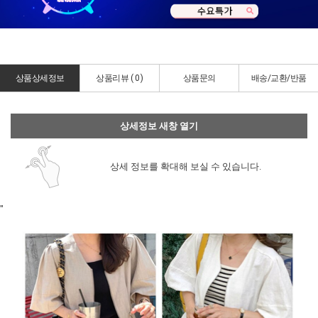
상품상세정보
상품리뷰 (
0
)
상품문의
배송/교환/반품
상세정보 새창 열기
상세 정보를 확대해 보실 수 있습니다.
"