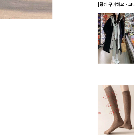
[함께 구매해요 - 코