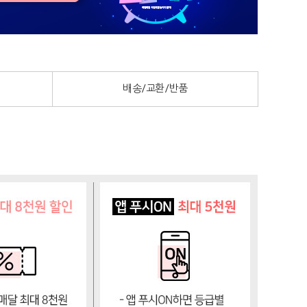
배송/교환/반품