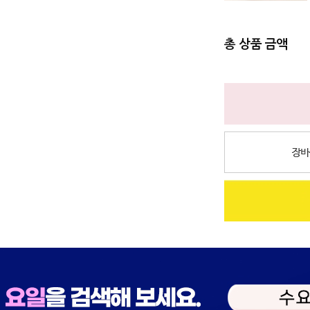
총 상품 금액