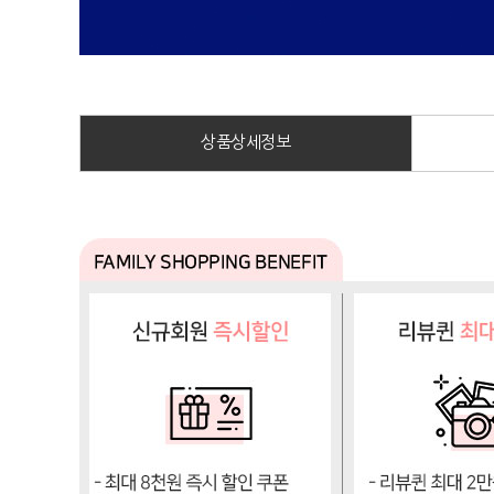
상품상세정보