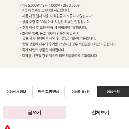
상품상세정보
배송/교환/반품
상품리뷰 (
0
)
상품문의
글쓰기
전체보기