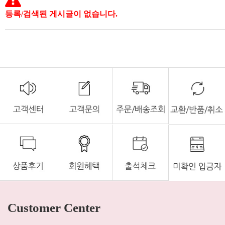
등록/검색된 게시글이 없습니다.
Customer Center