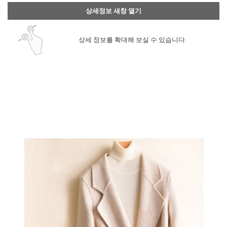
상세정보 새창 열기
상세 정보를 확대해 보실 수 있습니다.