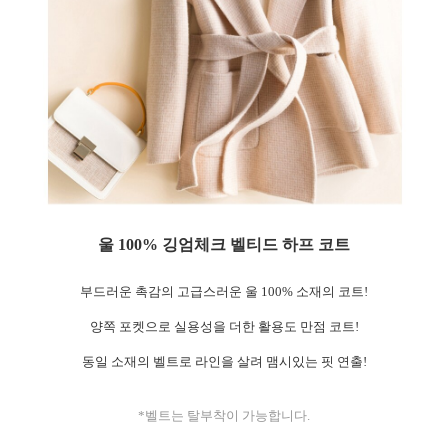
울 100% 깅엄체크 벨티드 하프 코트
부드러운 촉감의 고급스러운 울 100% 소재의 코트!
양쪽 포켓으로 실용성을 더한 활용도 만점 코트!
동일 소재의 벨트로 라인을 살려 맴시있는 핏 연출!
*벨트는 탈부착이 가능합니다.