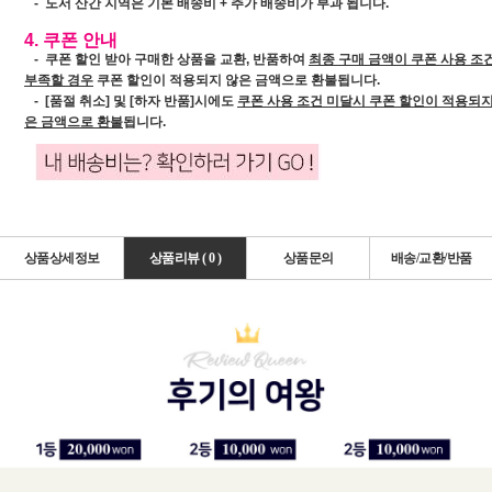
- 도서 산간 지역은 기본 배송비 + 추가 배송비가 부과 됩니다.
4. 쿠폰 안내
- 쿠폰 할인 받아 구매한 상품을 교환, 반품하여
최종 구매 금액이 쿠폰 사용 조
부족할 경우
쿠폰 할인이 적용되지 않은 금액으로 환불
됩니다.
-
[품절 취소] 및 [하자 반품]시에도
쿠폰 사용 조건 미달시 쿠폰 할인이 적용되지
은 금액으로 환불
됩니다.
상품상세정보
상품리뷰 (
0
)
상품문의
배송/교환/반품