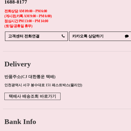
1688-8177
전화상담 AM 09:00 ~ PM 6:00
(게시판,카톡 AM 9:00 ~ PM 6:00)
점심시간 PM 13:00 ~ PM 14:00
(토/일/공휴일 휴무)
고객센터 전화연결
카카오톡 상담하기
Delivery
반품주소(CJ 대한통운 택배)
인천광역시 서구 봉수대로 151 패스트박스(뮬리안)
택배사 배송조회 바로가기
Bank Info