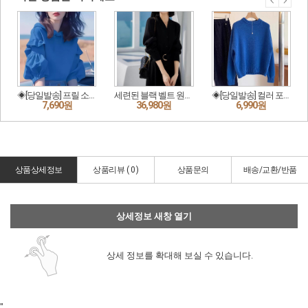
상품상세정보
상품리뷰 (
0
)
상품문의
배송/교환/반품
상세정보 새창 열기
상세 정보를 확대해 보실 수 있습니다.
"