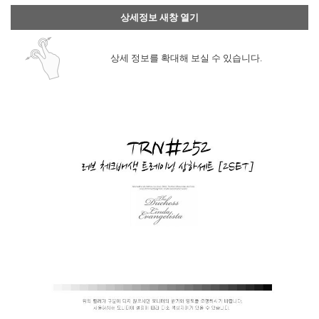
상세정보 새창 열기
상세 정보를 확대해 보실 수 있습니다.