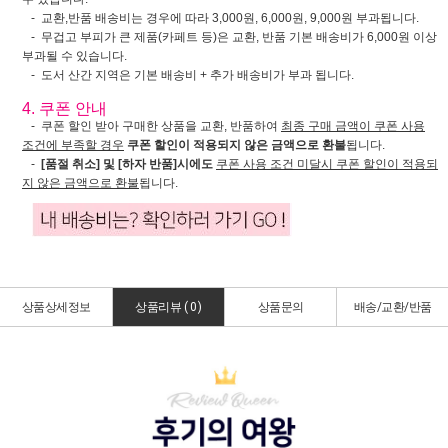
- 교환,반품 배송비는 경우에 따라 3,000원, 6,000원, 9,000원 부과됩니다.
- 무겁고 부피가 큰 제품(카페트 등)은 교환, 반품 기본 배송비가 6,000원 이상
부과될 수 있습니다.
- 도서 산간 지역은 기본 배송비 + 추가 배송비가 부과 됩니다.
4. 쿠폰 안내
- 쿠폰 할인 받아 구매한 상품을 교환, 반품하여
최종 구매 금액이 쿠폰 사용
조건에 부족할 경우
쿠폰 할인이 적용되지 않은 금액으로 환불
됩니다.
-
[품절 취소] 및 [하자 반품]시에도
쿠폰 사용 조건 미달시 쿠폰 할인이 적용되
지 않은 금액으로 환불
됩니다.
상품상세정보
상품리뷰 (
0
)
상품문의
배송/교환/반품