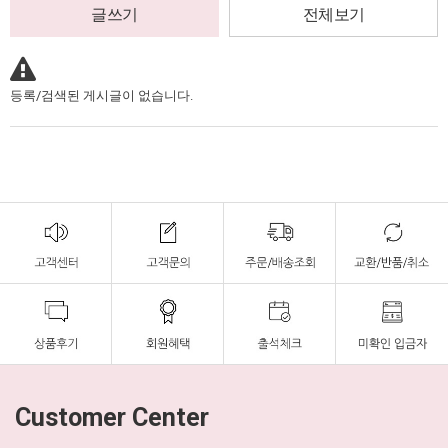
글쓰기
전체보기
등록/검색된 게시글이 없습니다.
Customer Center