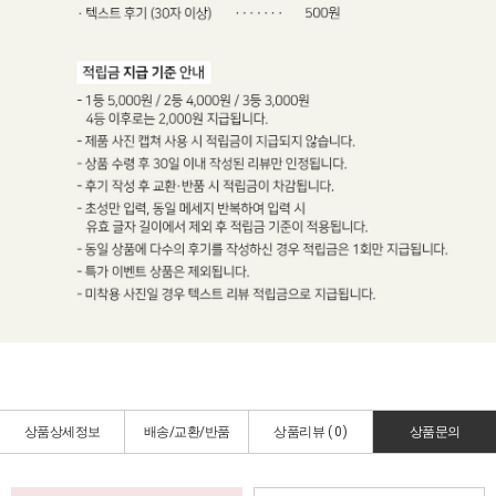
상품상세정보
배송/교환/반품
상품리뷰 (
0
)
상품문의