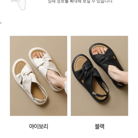
상세 정보를 확대해 보실 수 있습니다.
"