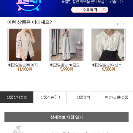
상품상세정보
상품리뷰 (
0
)
상품문의
배송/교환/반품
상세정보 새창 열기