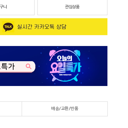
배송/교환/반품