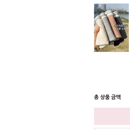
총 상품 금액