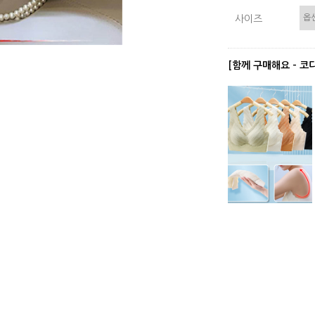
사이즈
[함께 구매해요 - 코