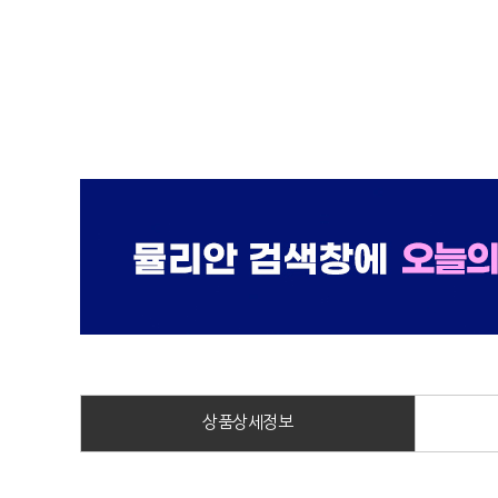
상품상세정보