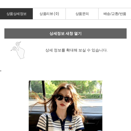
상품상세정보
상품리뷰 (
0
)
상품문의
배송/교환/반품
상세정보 새창 열기
상세 정보를 확대해 보실 수 있습니다.
"