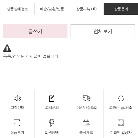
상품상세정보
배송/교환/반품
상품리뷰 (
0
)
상품문의
글쓰기
전체보기
등록/검색된 게시글이 없습니다.