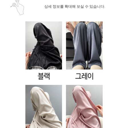
상세 정보를 확대해 보실 수 있습니다.