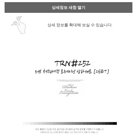
상세정보 새창 열기
상세 정보를 확대해 보실 수 있습니다.