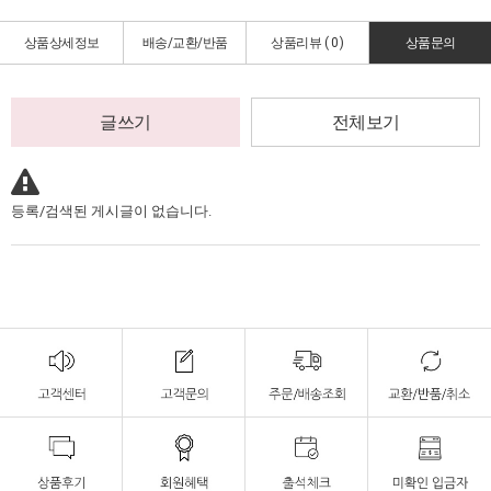
상품상세정보
배송/교환/반품
상품리뷰 (
0
)
상품문의
글쓰기
전체보기
등록/검색된 게시글이 없습니다.