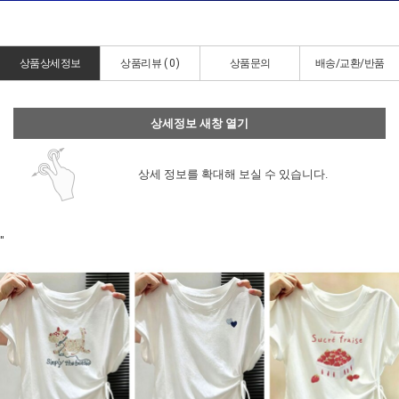
상품상세정보
상품리뷰 (
0
)
상품문의
배송/교환/반품
상세정보 새창 열기
상세 정보를 확대해 보실 수 있습니다.
"