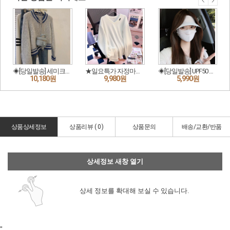
상품상세정보
상품리뷰 (
0
)
상품문의
배송/교환/반품
상세정보 새창 열기
상세 정보를 확대해 보실 수 있습니다.
"