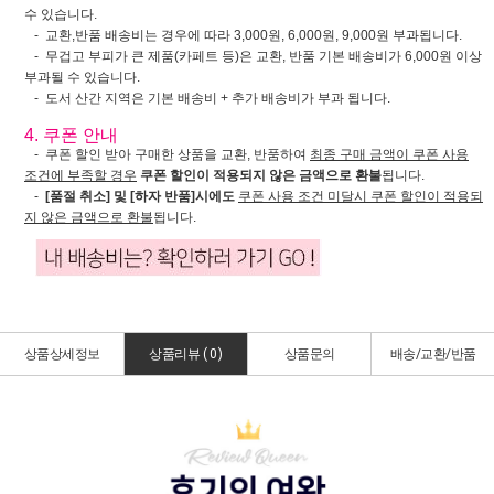
수 있습니다.
- 교환,반품 배송비는 경우에 따라 3,000원, 6,000원, 9,000원 부과됩니다.
- 무겁고 부피가 큰 제품(카페트 등)은 교환, 반품 기본 배송비가 6,000원 이상
부과될 수 있습니다.
- 도서 산간 지역은 기본 배송비 + 추가 배송비가 부과 됩니다.
4. 쿠폰 안내
- 쿠폰 할인 받아 구매한 상품을 교환, 반품하여
최종 구매 금액이 쿠폰 사용
조건에 부족할 경우
쿠폰 할인이 적용되지 않은 금액으로 환불
됩니다.
-
[품절 취소] 및 [하자 반품]시에도
쿠폰 사용 조건 미달시 쿠폰 할인이 적용되
지 않은 금액으로 환불
됩니다.
상품상세정보
상품리뷰 (
0
)
상품문의
배송/교환/반품