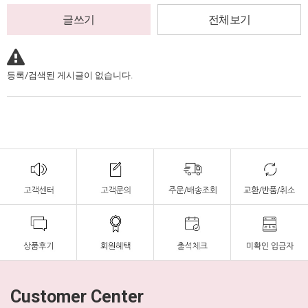
글쓰기
전체보기
등록/검색된 게시글이 없습니다.
Customer Center