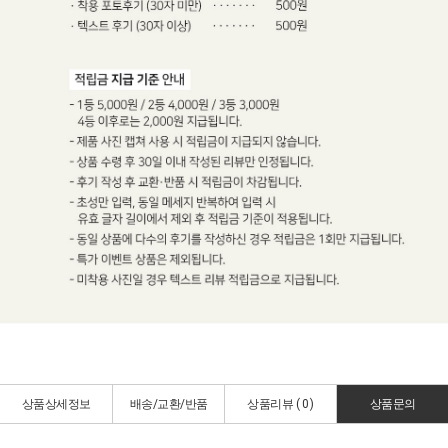
상품상세정보
배송/교환/반품
상품리뷰 (
0
)
상품문의