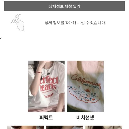
상세정보 새창 열기
상세 정보를 확대해 보실 수 있습니다.
"