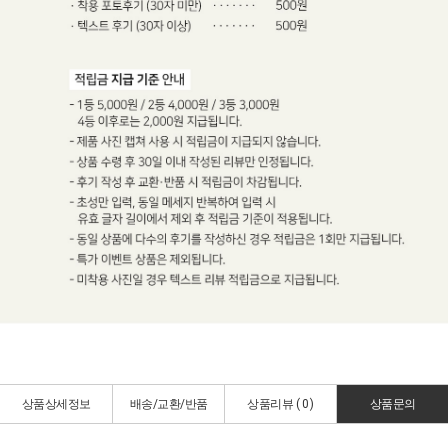
상품상세정보
배송/교환/반품
상품리뷰 (
0
)
상품문의