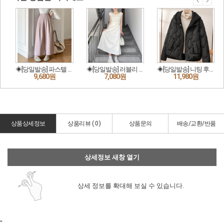
상품상세정보
상품리뷰 (
0
)
상품문의
배송/교환/반품
상세정보 새창 열기
상세 정보를 확대해 보실 수 있습니다.
"