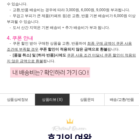
수 있습니다.
- 교환,반품 배송비는 경우에 따라 3,000원, 6,000원, 9,000원 부과됩니다.
- 무겁고 부피가 큰 제품(카페트 등)은 교환, 반품 기본 배송비가 6,000원 이상
부과될 수 있습니다.
- 도서 산간 지역은 기본 배송비 + 추가 배송비가 부과 됩니다.
4. 쿠폰 안내
- 쿠폰 할인 받아 구매한 상품을 교환, 반품하여
최종 구매 금액이 쿠폰 사용
조건에 부족할 경우
쿠폰 할인이 적용되지 않은 금액으로 환불
됩니다.
-
[품절 취소] 및 [하자 반품]시에도
쿠폰 사용 조건 미달시 쿠폰 할인이 적용되
지 않은 금액으로 환불
됩니다.
상품상세정보
상품리뷰 (
0
)
상품문의
배송/교환/반품