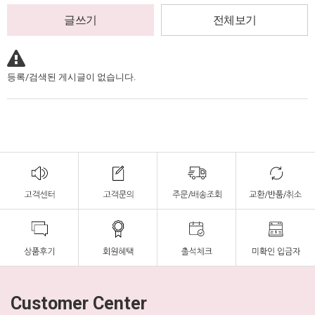
글쓰기
전체보기
등록/검색된 게시글이 없습니다.
Customer Center