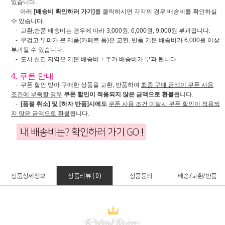
있습니다.
아래
[배송비 확인하러 가기]
를 클릭하시면 각각의 경우 배송비를 확인하실
수 있습니다.
- 교환,반품 배송비는 경우에 따라 3,000원, 6,000원, 9,000원 부과됩니다.
- 무겁고 부피가 큰 제품(카페트 등)은 교환, 반품 기본 배송비가 6,000원 이상
부과될 수 있습니다.
- 도서 산간 지역은 기본 배송비 + 추가 배송비가 부과 됩니다.
4. 쿠폰 안내
- 쿠폰 할인 받아 구매한 상품을 교환, 반품하여
최종 구매 금액이 쿠폰 사용
조건에 부족할 경우
쿠폰 할인이 적용되지 않은 금액으로 환불
됩니다.
-
[품절 취소] 및 [하자 반품]시에도
쿠폰 사용 조건 미달시 쿠폰 할인이 적용되
지 않은 금액으로 환불
됩니다.
상품상세정보
상품리뷰 (
0
)
상품문의
배송/교환/반품