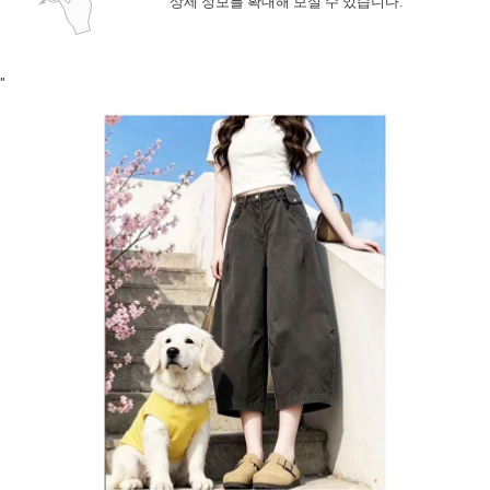
상세 정보를 확대해 보실 수 있습니다.
"