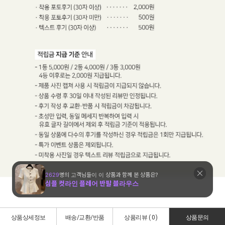
상품상세정보
배송/교환/반품
상품리뷰 (
0
)
상품문의