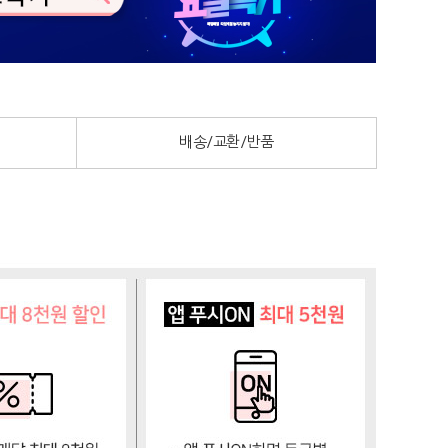
배송/교환/반품