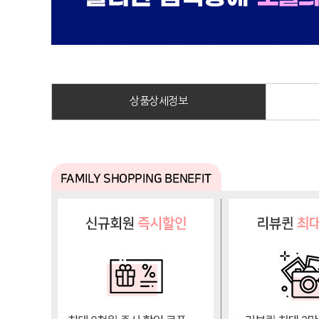
상품상세정보