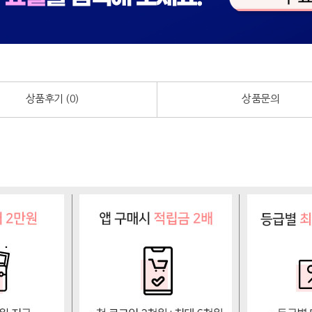
상품후기 (
0
)
상품문의