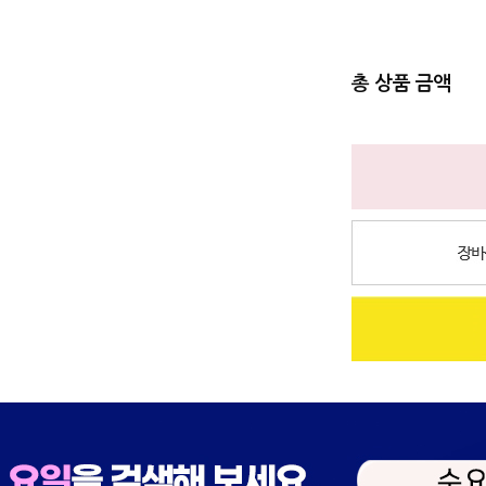
총 상품 금액