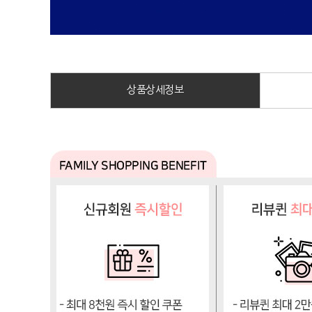
상품상세정보