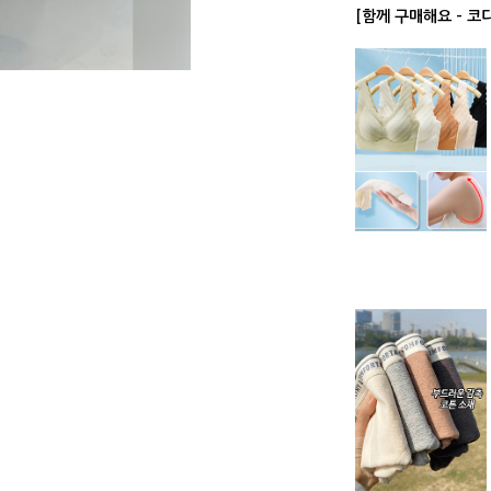
[함께 구매해요 - 코