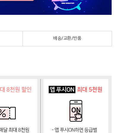
배송/교환/반품