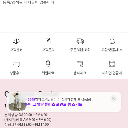
등록/검색된 게시글이 없습니다.
Customer Center
1688-8177
전화상담 AM 09:00 ~ PM 6:00
(게시판,카톡 AM 9:00 ~ PM 6:00)
점심시간 PM 13:00 ~ PM 14:00