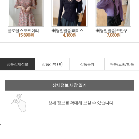
상품상세정보
상품리뷰 (
0
)
상품문의
배송/교환/반품
상세정보 새창 열기
상세 정보를 확대해 보실 수 있습니다.
"