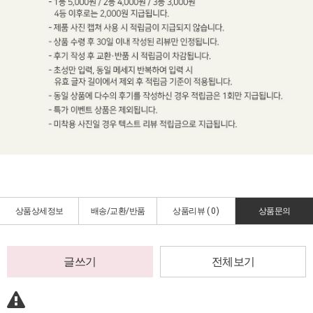
상품상세정보
배송/교환/반품
상품리뷰 (
0
)
상품문의
글쓰기
전체보기