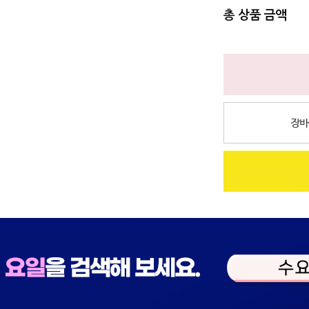
총 상품 금액