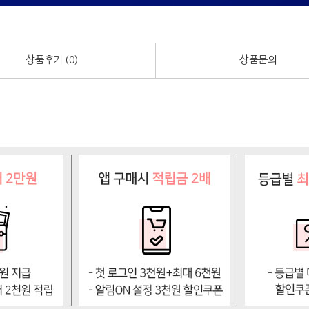
상품후기 (
0
)
상품문의