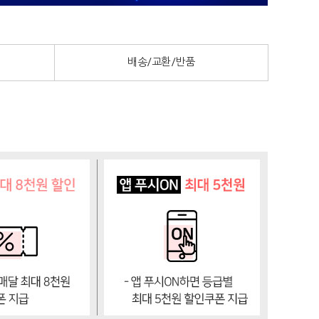
배송/교환/반품