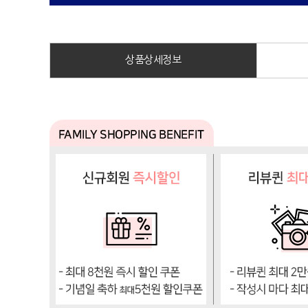
상품상세정보