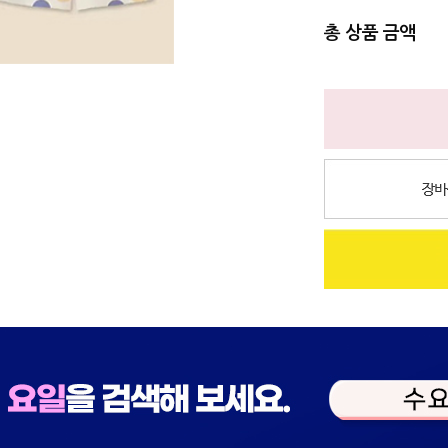
총 상품 금액