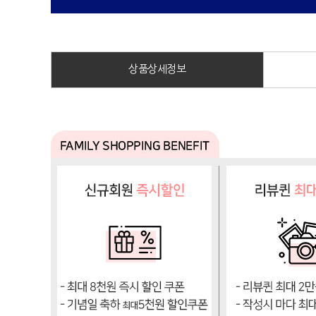
상품상세정보