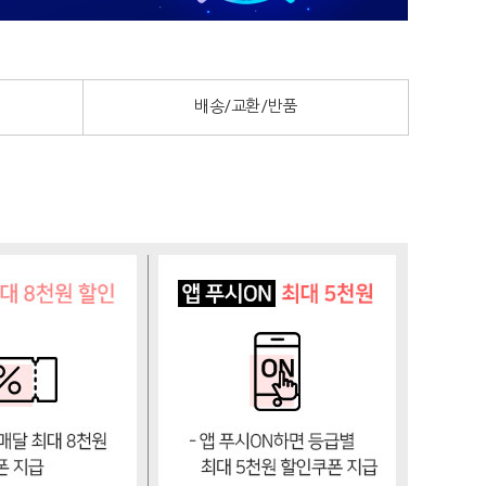
배송/교환/반품