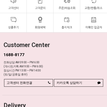
Customer Center
1688-8177
전화상담 AM 09:00 ~ PM 6:00
(게시판,카톡 AM 9:00 ~ PM 6:00)
점심시간 PM 13:00 ~ PM 14:00
(토/일/공휴일 휴무)
고객센터 전화연결
카카오톡 상담하기
Delivery