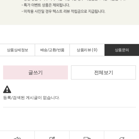
상품상세정보
배송/교환/반품
상품리뷰 (
0
)
상품문의
글쓰기
전체보기
등록/검색된 게시글이 없습니다.