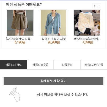
상품상세정보
상품리뷰 (
0
)
상품문의
배송/교환/반품
상세정보 새창 열기
상세 정보를 확대해 보실 수 있습니다.