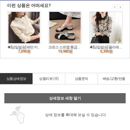
상품상세정보
상품리뷰 (
0
)
상품문의
배송/교환/반품
상세정보 새창 열기
상세 정보를 확대해 보실 수 있습니다.