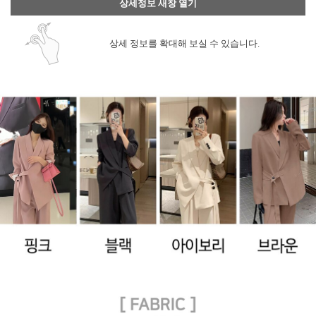
상세정보 새창 열기
상세 정보를 확대해 보실 수 있습니다.