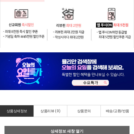
상품상세정보
상품리뷰 (
0
)
상품문의
배송/교환/반품
상세정보 새창 열기