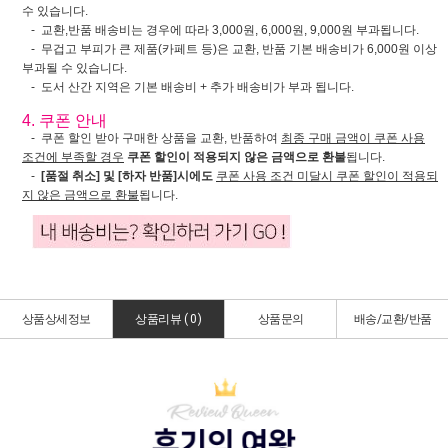
수 있습니다.
- 교환,반품 배송비는 경우에 따라 3,000원, 6,000원, 9,000원 부과됩니다.
- 무겁고 부피가 큰 제품(카페트 등)은 교환, 반품 기본 배송비가 6,000원 이상
부과될 수 있습니다.
- 도서 산간 지역은 기본 배송비 + 추가 배송비가 부과 됩니다.
4. 쿠폰 안내
- 쿠폰 할인 받아 구매한 상품을 교환, 반품하여
최종 구매 금액이 쿠폰 사용
조건에 부족할 경우
쿠폰 할인이 적용되지 않은 금액으로 환불
됩니다.
-
[품절 취소] 및 [하자 반품]시에도
쿠폰 사용 조건 미달시 쿠폰 할인이 적용되
지 않은 금액으로 환불
됩니다.
상품상세정보
상품리뷰 (
0
)
상품문의
배송/교환/반품