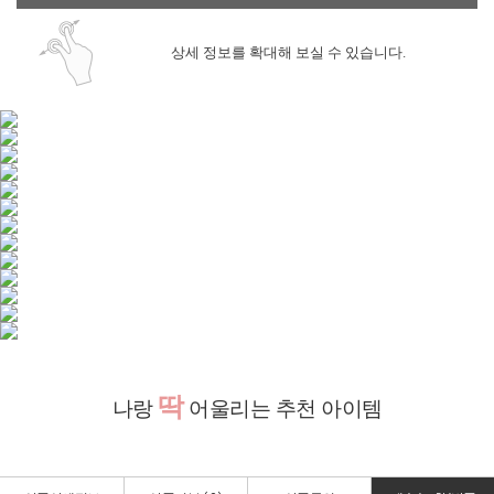
상세 정보를 확대해 보실 수 있습니다.
딱
나랑
어울리는 추천 아이템