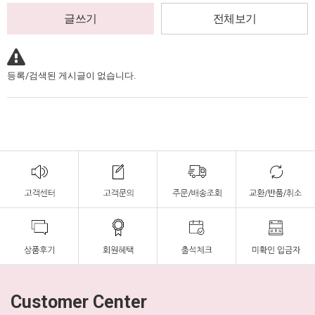
글쓰기
전체보기
등록/검색된 게시글이 없습니다.
Customer Center