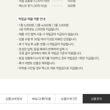
상품상세정보
배송/교환/반품
상품리뷰 (
0
)
상품문의