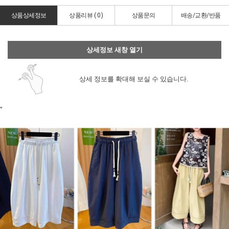
상품상세정보
상품리뷰 (
0
)
상품문의
배송/교환/반품
상세정보 새창 열기
상세 정보를 확대해 보실 수 있습니다.
"