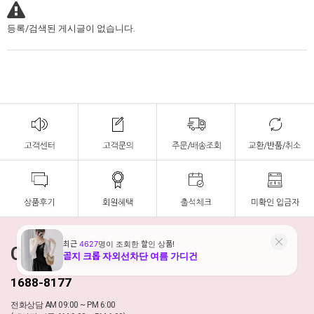
등록/검색된 게시글이 없습니다.
Customer Center
1688-8177
전화상담 AM 09:00 ~ PM 6:00