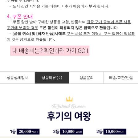
부과될 수 있습니다.
- 도서 산간 지역은 기본 배송비 + 추가 배송비가 부과 됩니다.
4. 쿠폰 안내
- 쿠폰 할인 받아 구매한 상품을 교환, 반품하여
최종 구매 금액이 쿠폰 사용
조건에 부족할 경우
쿠폰 할인이 적용되지 않은 금액으로 환불
됩니다.
-
[품절 취소] 및 [하자 반품]시에도
쿠폰 사용 조건 미달시 쿠폰 할인이 적용되
지 않은 금액으로 환불
됩니다.
상품상세정보
상품리뷰 (
0
)
상품문의
배송/교환/반품