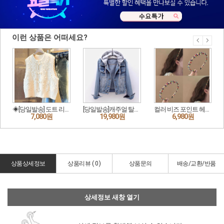
상품상세정보
상품리뷰 (
0
)
상품문의
배송/교환/반품
상세정보 새창 열기