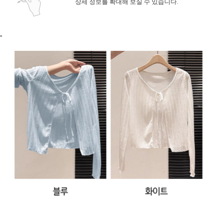
상세 정보를 확대해 보실 수 있습니다.
"