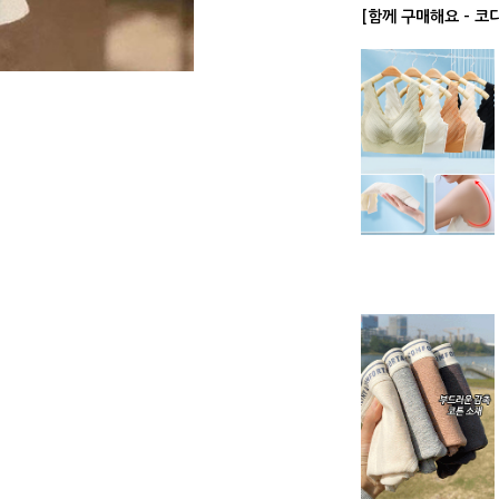
[함께 구매해요 - 코