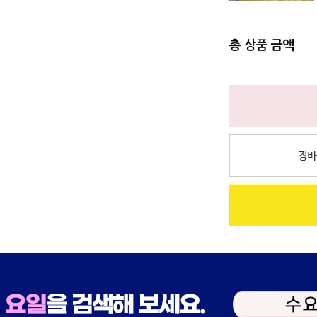
총 상품 금액