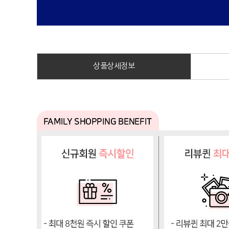
상품상세정보