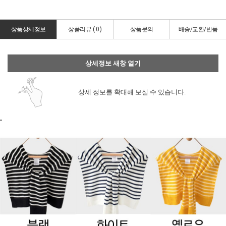
상품상세정보
상품리뷰 (
0
)
상품문의
배송/교환/반품
상세정보 새창 열기
상세 정보를 확대해 보실 수 있습니다.
"