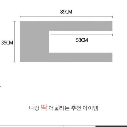
"
딱
나랑
어울리는 추천 아이템