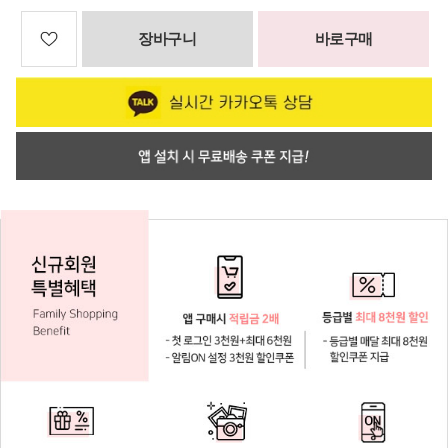
장바구니
바로구매