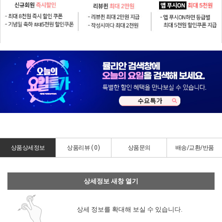
상품상세정보
상품리뷰 (
0
)
상품문의
배송/교환/반품
상세정보 새창 열기
상세 정보를 확대해 보실 수 있습니다.