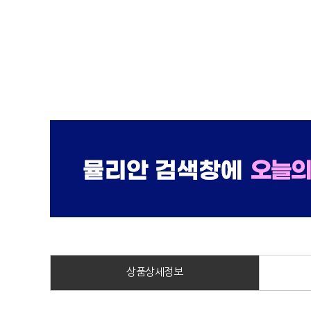
상품상세정보