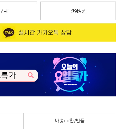
배송/교환/반품