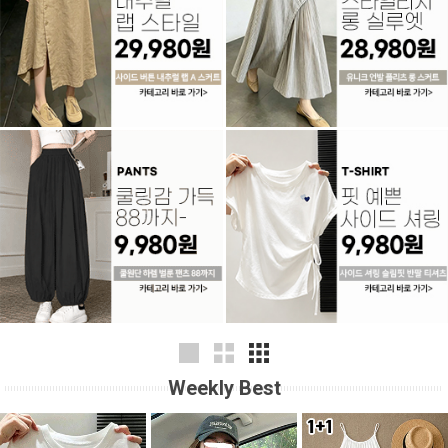
Weekly Best