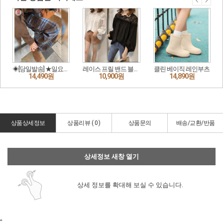
상품상세정보
상품리뷰 (
0
)
상품문의
배송/교환/반품
상세정보 새창 열기
상세 정보를 확대해 보실 수 있습니다.
"