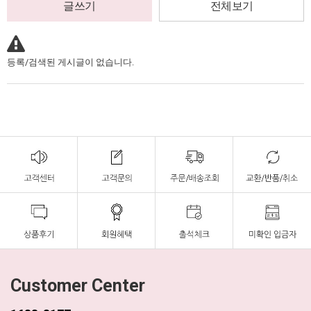
글쓰기
전체보기
등록/검색된 게시글이 없습니다.
Customer Center