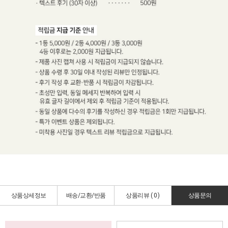
상품상세정보
배송/교환/반품
상품리뷰 (
0
)
상품문의