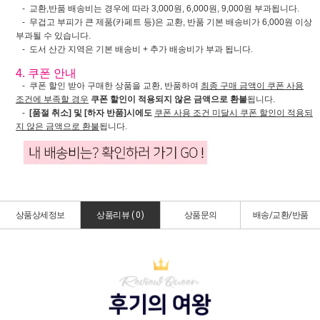
- 교환,반품 배송비는 경우에 따라 3,000원, 6,000원, 9,000원 부과됩니다.
- 무겁고 부피가 큰 제품(카페트 등)은 교환, 반품 기본 배송비가 6,000원 이상
부과될 수 있습니다.
- 도서 산간 지역은 기본 배송비 + 추가 배송비가 부과 됩니다.
4. 쿠폰 안내
- 쿠폰 할인 받아 구매한 상품을 교환, 반품하여
최종 구매 금액이 쿠폰 사용
조건에 부족할 경우
쿠폰 할인이 적용되지 않은 금액으로 환불
됩니다.
-
[품절 취소] 및 [하자 반품]시에도
쿠폰 사용 조건 미달시 쿠폰 할인이 적용되
지 않은 금액으로 환불
됩니다.
상품상세정보
상품리뷰 (
0
)
상품문의
배송/교환/반품