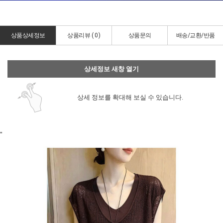
상품상세정보
상품리뷰 (
0
)
상품문의
배송/교환/반품
상세정보 새창 열기
상세 정보를 확대해 보실 수 있습니다.
"