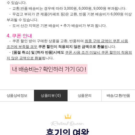
수 있습니다.
- 교환,반품 배송비는 경우에 따라 3,000원, 6,000원, 9,000원 부과됩니다.
- 무겁고 부피가 큰 제품(카페트 등)은 교환, 반품 기본 배송비가 6,000원 이상
부과될 수 있습니다.
- 도서 산간 지역은 기본 배송비 + 추가 배송비가 부과 됩니다.
4. 쿠폰 안내
- 쿠폰 할인 받아 구매한 상품을 교환, 반품하여
최종 구매 금액이 쿠폰 사용
조건에 부족할 경우
쿠폰 할인이 적용되지 않은 금액으로 환불
됩니다.
-
[품절 취소] 및 [하자 반품]시에도
쿠폰 사용 조건 미달시 쿠폰 할인이 적용되
지 않은 금액으로 환불
됩니다.
상품상세정보
상품리뷰 (
0
)
상품문의
배송/교환/반품