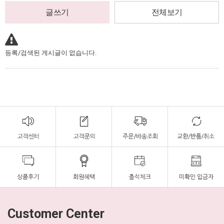
글쓰기
전체보기
등록/검색된 게시글이 없습니다.
Customer Center