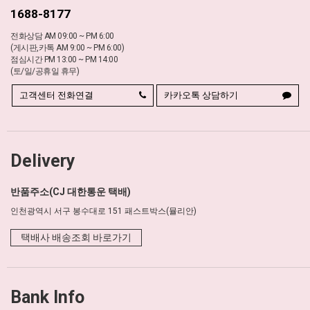
1688-8177
전화상담 AM 09:00 ~ PM 6:00
(게시판,카톡 AM 9:00 ~ PM 6:00)
점심시간 PM 13:00 ~ PM 14:00
(토/일/공휴일 휴무)
고객센터 전화연결
카카오톡 상담하기
Delivery
반품주소(CJ 대한통운 택배)
인천광역시 서구 봉수대로 151 패스트박스(뮬리안)
택배사 배송조회 바로가기
Bank Info