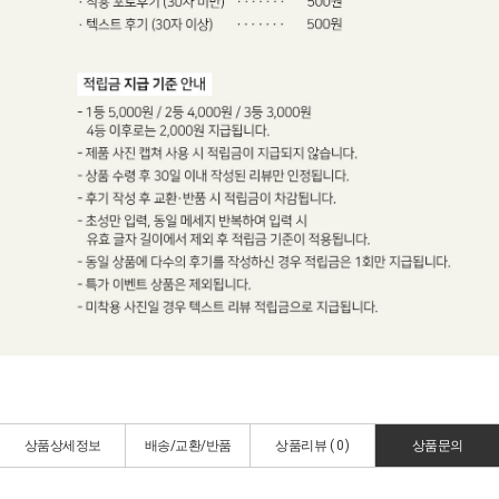
상품상세정보
배송/교환/반품
상품리뷰 (
0
)
상품문의