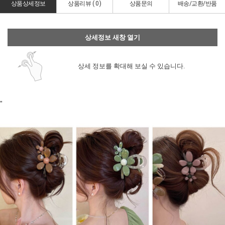
상품상세정보
상품리뷰 (
0
)
상품문의
배송/교환/반품
상세정보 새창 열기
상세 정보를 확대해 보실 수 있습니다.
"