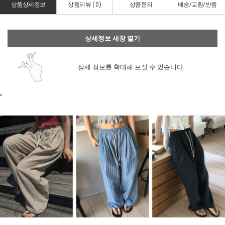
상품상세정보
상품리뷰 (
0
)
상품문의
배송/교환/반품
상세정보 새창 열기
상세 정보를 확대해 보실 수 있습니다.
"