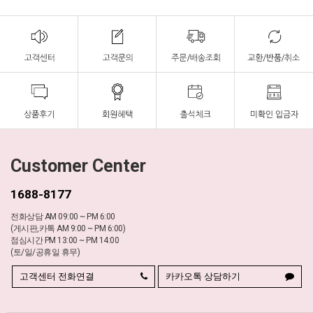
Customer Center
1688-8177
전화상담 AM 09:00 ~ PM 6:00
(게시판,카톡 AM 9:00 ~ PM 6:00)
점심시간 PM 13:00 ~ PM 14:00
(토/일/공휴일 휴무)
고객센터 전화연결
카카오톡 상담하기