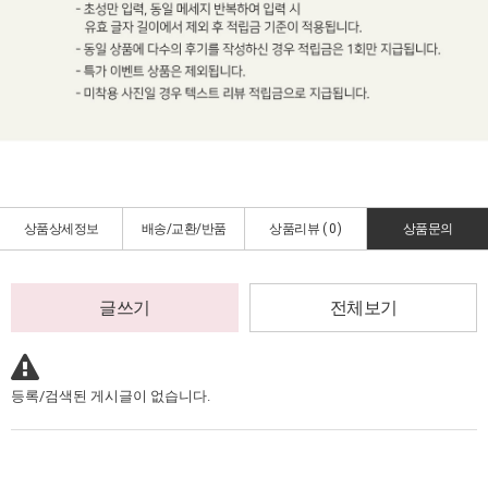
상품상세정보
배송/교환/반품
상품리뷰 (
0
)
상품문의
글쓰기
전체보기
등록/검색된 게시글이 없습니다.