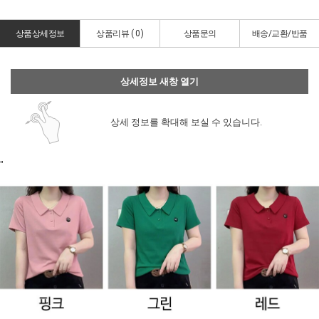
상품상세정보
상품리뷰 (
0
)
상품문의
배송/교환/반품
상세정보 새창 열기
상세 정보를 확대해 보실 수 있습니다.
"