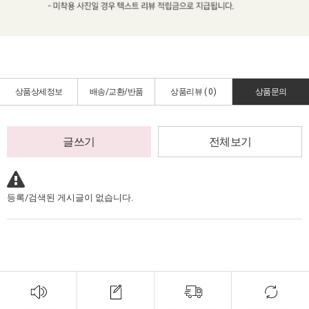
상품상세정보
배송/교환/반품
상품리뷰 (
0
)
상품문의
글쓰기
전체보기
등록/검색된 게시글이 없습니다.