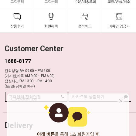
Customer Center
1688-8177
전화상담 AM 09:00 ~ PM 6:00
(게시판,카톡 AM 9:00 ~ PM 6:00)
점심시간 PM 13:00 ~ PM 14:00
(토/일/공휴일 휴무)
고객센터 전화연결
카카오톡 상담하기
Delivery