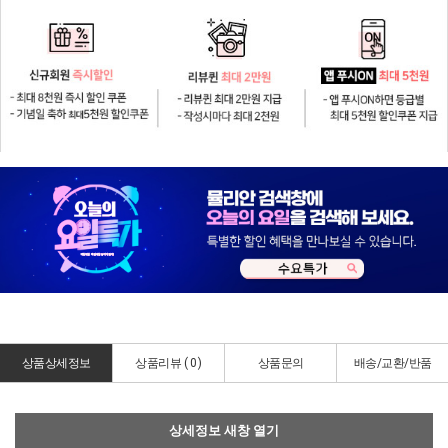
상품상세정보
상품리뷰 (
0
)
상품문의
배송/교환/반품
상세정보 새창 열기