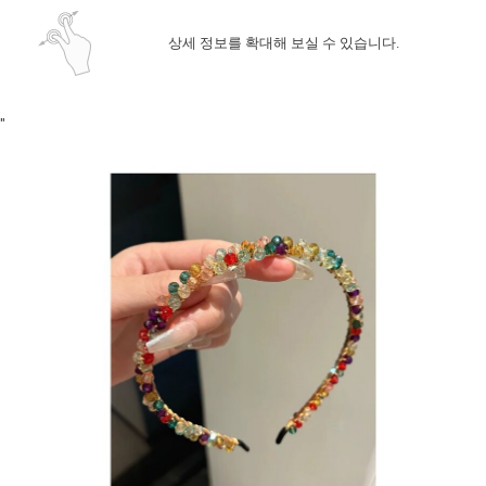
상세 정보를 확대해 보실 수 있습니다.
"