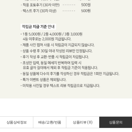
상품상세정보
배송/교환/반품
상품리뷰 (
0
)
상품문의