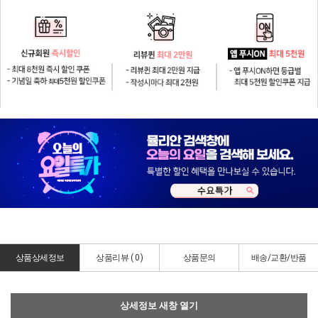
상품상세정보
상품리뷰 (
0
)
상품문의
배송/교환/반품
상세정보 새창 열기