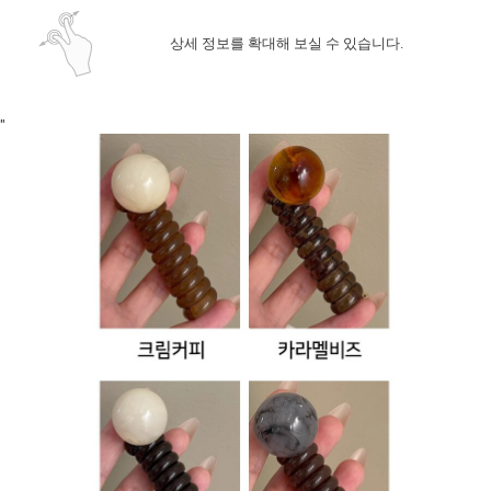
상세 정보를 확대해 보실 수 있습니다.
"