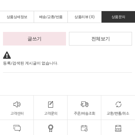
상품상세정보
배송/교환/반품
상품리뷰 (
0
)
상품문의
글쓰기
전체보기
등록/검색된 게시글이 없습니다.