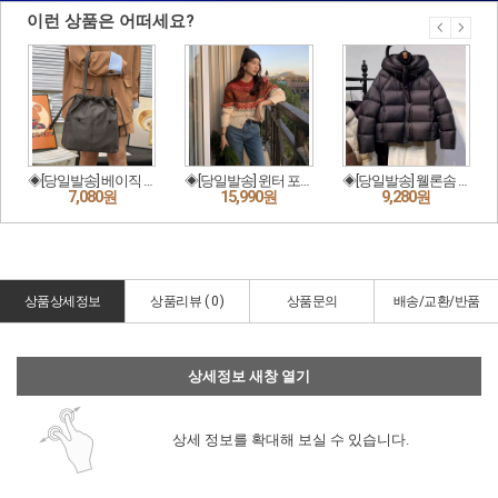
상품상세정보
상품리뷰 (
0
)
상품문의
배송/교환/반품
상세정보 새창 열기
상세 정보를 확대해 보실 수 있습니다.