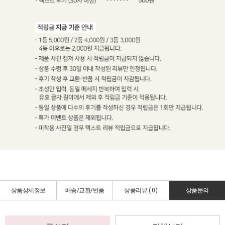
상품상세정보
배송/교환/반품
상품리뷰 (
0
)
상품문의