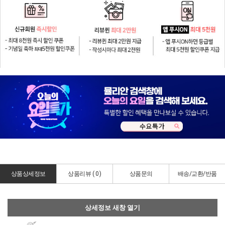
상품상세정보
상품리뷰 (
0
)
상품문의
배송/교환/반품
상세정보 새창 열기