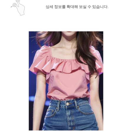
상세 정보를 확대해 보실 수 있습니다.