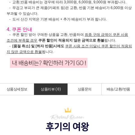
- 교환,반품 배송비는 경우에 따라 3,000원, 6,000원, 9,000원 부과됩니다.
- 무겁고 부피가 큰 제품(카페트 등)은 교환, 반품 기본 배송비가 6,000원 이상
부과될 수 있습니다.
- 도서 산간 지역은 기본 배송비 + 추가 배송비가 부과 됩니다.
4. 쿠폰 안내
- 쿠폰 할인 받아 구매한 상품을 교환, 반품하여
최종 구매 금액이 쿠폰 사용
조건에 부족할 경우
쿠폰 할인이 적용되지 않은 금액으로 환불
됩니다.
-
[품절 취소] 및 [하자 반품]시에도
쿠폰 사용 조건 미달시 쿠폰 할인이 적용되
지 않은 금액으로 환불
됩니다.
상품상세정보
상품리뷰 (
0
)
상품문의
배송/교환/반품