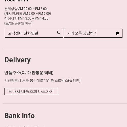
전화상담 AM 09:00 ~ PM 6:00
(게시판,카톡 AM 9:00 ~ PM 6:00)
점심시간 PM 13:00 ~ PM 14:00
(토/일/공휴일 휴무)
고객센터 전화연결
카카오톡 상담하기
Delivery
반품주소(CJ 대한통운 택배)
인천광역시 서구 봉수대로 151 패스트박스(뮬리안)
택배사 배송조회 바로가기
Bank Info