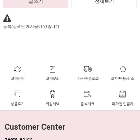
글쓰기
전체보기
등록/검색된 게시글이 없습니다.
Customer Center
1688-8177