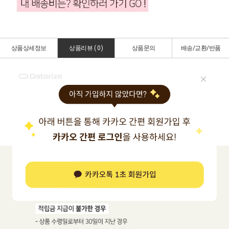
상품상세정보
상품리뷰 (
0
)
상품문의
배송/교환/반품