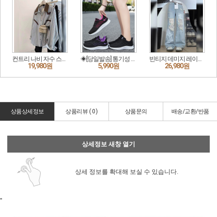
상품상세정보
상품리뷰 (
0
)
상품문의
배송/교환/반품
상세정보 새창 열기
상세 정보를 확대해 보실 수 있습니다.
"