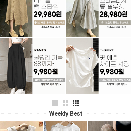
Weekly Best