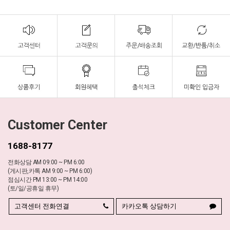
Customer Center
1688-8177
전화상담 AM 09:00 ~ PM 6:00
(게시판,카톡 AM 9:00 ~ PM 6:00)
점심시간 PM 13:00 ~ PM 14:00
(토/일/공휴일 휴무)
고객센터 전화연결
카카오톡 상담하기