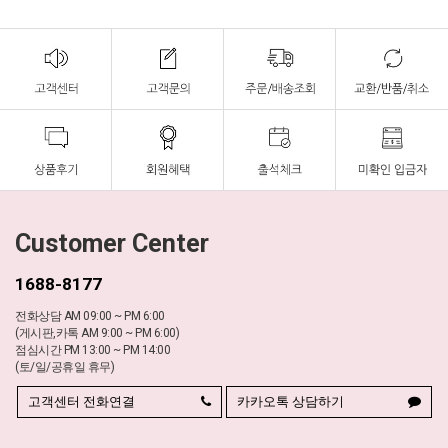
Customer Center
1688-8177
전화상담 AM 09:00 ~ PM 6:00
(게시판,카톡 AM 9:00 ~ PM 6:00)
점심시간 PM 13:00 ~ PM 14:00
(토/일/공휴일 휴무)
고객센터 전화연결
카카오톡 상담하기