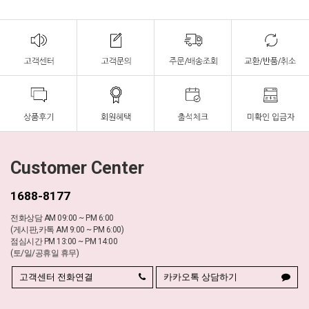
Customer Center
1688-8177
전화상담 AM 09:00 ~ PM 6:00
(게시판,카톡 AM 9:00 ~ PM 6:00)
점심시간 PM 13:00 ~ PM 14:00
(토/일/공휴일 휴무)
고객센터 전화연결
카카오톡 상담하기