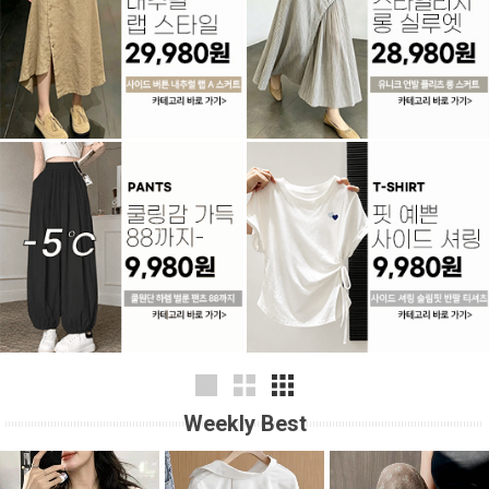
Weekly Best